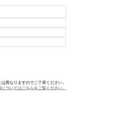
とは異なりますのでご了承ください。
料についてはこちらをご覧ください。