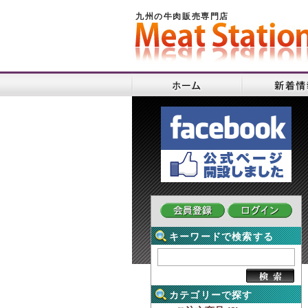
九州の牛肉販売専門店
キーワードで検索する
カテゴリーで探す