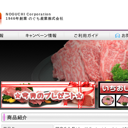
NOGUCHI Corporation
1946年創業 のぐち産業株式会社
商品紹介