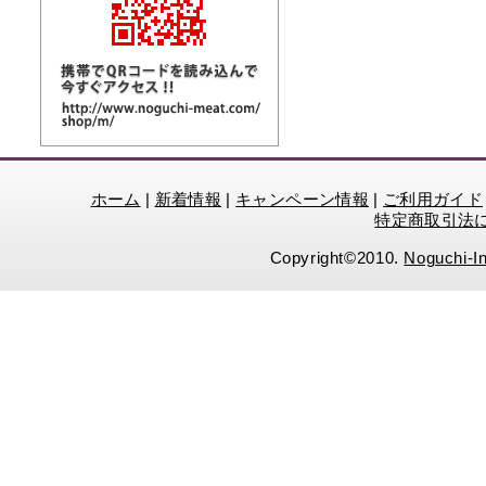
ホーム
|
新着情報
|
キャンペーン情報
|
ご利用ガイド
特定商取引法
Copyright©2010.
Noguchi-In