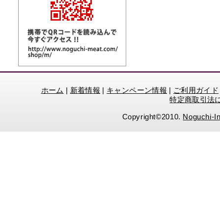
ホーム
|
新着情報
|
キャンペーン情報
|
ご利用ガイド
特定商取引法
Copyright©2010.
Noguchi-In